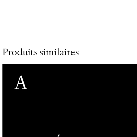
Dimensions
14 × 21 cm
Produits similaires