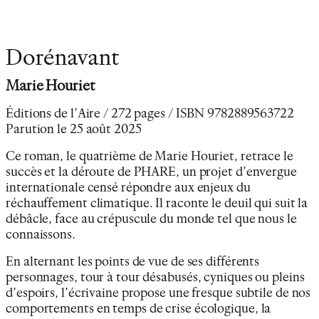
Dorénavant
Marie Houriet
Éditions de l’Aire / 272 pages / ISBN 9782889563722
Parution le 25 août 2025
Ce roman, le quatrième de Marie Houriet, retrace le
succès et la déroute de PHARE, un projet d’envergue
internationale censé répondre aux enjeux du
réchauffement climatique. Il raconte le deuil qui suit la
débâcle, face au crépuscule du monde tel que nous le
connaissons.
En alternant les points de vue de ses différents
personnages, tour à tour désabusés, cyniques ou pleins
d’espoirs, l’écrivaine propose une fresque subtile de nos
comportements en temps de crise écologique, la