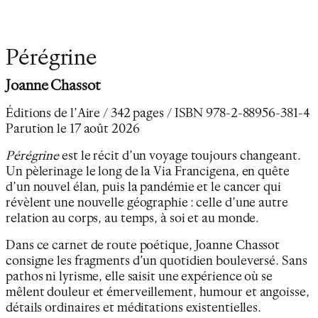
Pérégrine
Joanne Chassot
Éditions de l’Aire / 342 pages / ISBN 978-2-88956-381-4
Parution le 17 août 2026
Pérégrine
est le récit d’un voyage toujours changeant.
Un pèlerinage le long de la Via Francigena, en quête
d’un nouvel élan, puis la pandémie et le cancer qui
révèlent une nouvelle géographie : celle d’une autre
relation au corps, au temps, à soi et au monde.
Dans ce carnet de route poétique, Joanne Chassot
consigne les fragments d’un quotidien bouleversé. Sans
pathos ni lyrisme, elle saisit une expérience où se
mêlent douleur et émerveillement, humour et angoisse,
détails ordinaires et méditations existentielles.