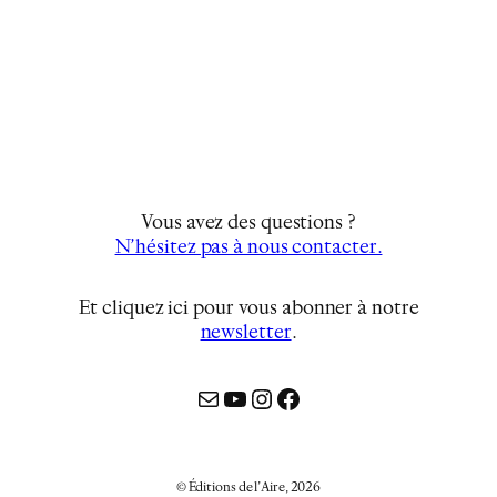
Vous avez des questions ?
N’hésitez pas à nous contacter.
Et cliquez ici pour vous abonner à notre
newsletter
…
Mail
YouTube
Instagram
Facebook
© Éditions de l’Aire, 2026