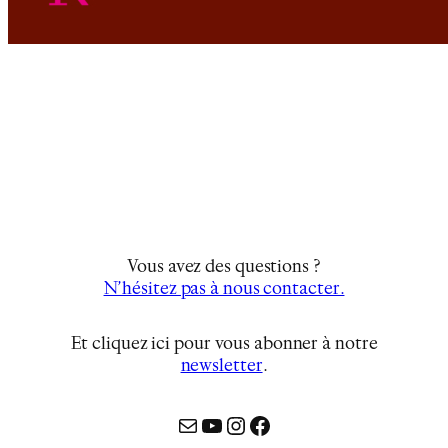
Vous avez des questions ?
N’hésitez pas à nous contacter.
Et cliquez ici pour vous abonner à notre
newsletter
…
Mail
YouTube
Instagram
Facebook