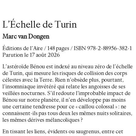
L’Échelle de Turin
Marc van Dongen
Éditions de l’Aire / 148 pages / ISBN 978-2-88956-382-1
Parution le 17 août 2026
L’astéroïde Bénou est indexé au niveau zéro de l’échelle
de Turin, qui mesure les risques de collision des corps
célestes avec la Terre. Rien n’obsède plus, pourtant,
l’insomniaque invétéré qui relate les angoisses de ses
veillées nocturnes. S’il redoute l’improbable impact de
Bénou sur notre planète, il n’en développe pas moins
une certaine tendresse pour ce « caillou colossal » : ne
connaissent-ils pas tous deux les mêmes nuits solitaires,
les mêmes dérives mélancoliques ?
En tissant les liens, évidents ou saugrenus, entre cet