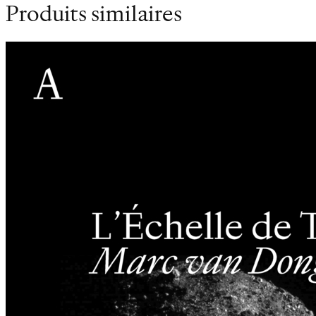
Produits similaires