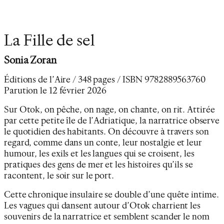
La Fille de sel
Sonia Zoran
Éditions de l’Aire / 348 pages / ISBN 9782889563760
Parution le 12 février 2026
Sur Otok, on pêche, on nage, on chante, on rit. Attirée
par cette petite île de l’Adriatique, la narratrice observe
le quotidien des habitants. On découvre à travers son
regard, comme dans un conte, leur nostalgie et leur
humour, les exils et les langues qui se croisent, les
pratiques des gens de mer et les histoires qu’ils se
racontent, le soir sur le port.
Cette chronique insulaire se double d’une quête intime.
Les vagues qui dansent autour d’Otok charrient les
souvenirs de la narratrice et semblent scander le nom