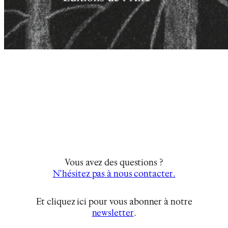
Vous avez des questions ?
N’hésitez pas à nous contacter.
Et cliquez ici pour vous abonner à notre
newsletter
…