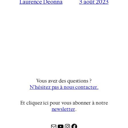
3 août 2023
Laurence Deonna
Vous avez des questions ?
N’hésitez pas à nous contacter.
Et cliquez ici pour vous abonner à notre
newsletter
…
Mail
YouTube
Instagram
Facebook