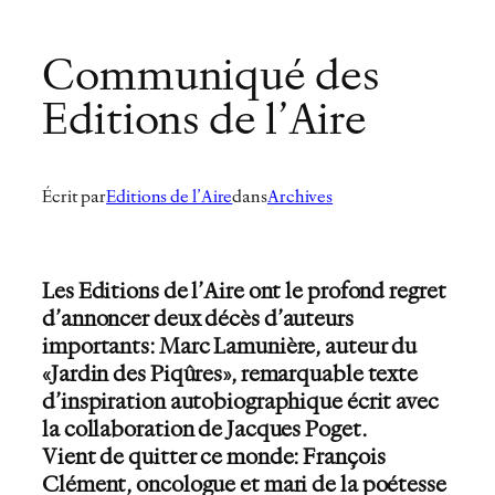
Communiqué des
Editions de l’Aire
Écrit par
Editions de l’Aire
dans
Archives
Les Editions de l’Aire ont le profond regret
d’annoncer deux décès d’auteurs
importants: Marc Lamunière, auteur du
«Jardin des Piqûres», remarquable texte
d’inspiration autobiographique écrit avec
la collaboration de Jacques Poget.
Vient de quitter ce monde: François
Clément, oncologue et mari de la poétesse