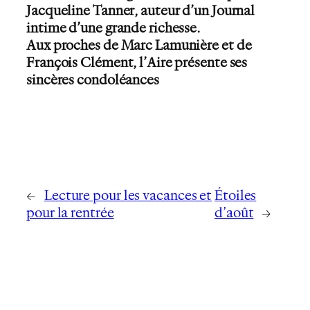
Jacqueline Tanner, auteur d’un Journal
intime d’une grande richesse.
Aux proches de Marc Lamunière et de
François Clément, l’Aire présente ses
sincères condoléances
←
Lecture pour les vacances et
Étoiles
pour la rentrée
d’août
→