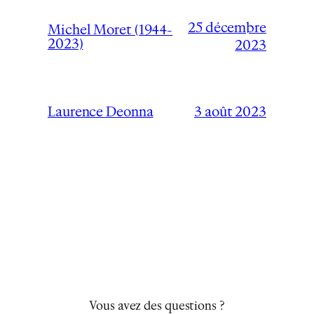
25 décembre
Michel Moret (1944-
2023)
2023
3 août 2023
Laurence Deonna
Vous avez des questions ?