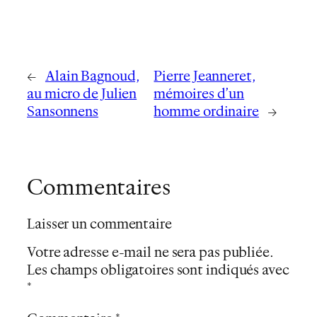
←
Alain Bagnoud,
Pierre Jeanneret,
au micro de Julien
mémoires d’un
Sansonnens
homme ordinaire
→
Commentaires
Laisser un commentaire
Votre adresse e-mail ne sera pas publiée.
Les champs obligatoires sont indiqués avec
*