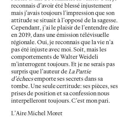
reconnais d’avoir été blessé injustement
mais j’avais toujours l’impression que son
attitude se situait à l’opposé de la sagesse.
Cependant, j’ai le plaisir de l’entendre dire
en 2019, dans une émission télévisuelle
régionale. Oui, je reconnais que la vie n’a
pas été injuste avec moi. Soit, mais les
comportements de Walter Weideli
m’interrogent toujours. Et je ne serais pas
surpris que l’auteur de
La Partie
d’échecs
emporte ses secrets dans sa
tombe. Une seule certitude: ses pièces, ses
prises de position et sa confession nous
interpelleront toujours. C’est mon pari.
L’Aire Michel Moret