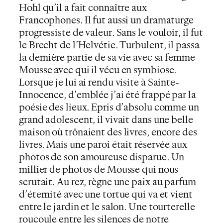
Hohl qu’il a fait connaître aux
Francophones. Il fut aussi un dramaturge
progressiste de valeur. Sans le vouloir, il fut
le Brecht de l’Helvétie. Turbulent, il passa
la dernière partie de sa vie avec sa femme
Mousse avec qui il vécu en symbiose.
Lorsque je lui ai rendu visite à Sainte-
Innocence, d’emblée j’ai été frappé par la
poésie des lieux. Epris d’absolu comme un
grand adolescent, il vivait dans une belle
maison où trônaient des livres, encore des
livres. Mais une paroi était réservée aux
photos de son amoureuse disparue. Un
millier de photos de Mousse qui nous
scrutait. Au rez, règne une paix au parfum
d’éternité avec une tortue qui va et vient
entre le jardin et le salon. Une tourterelle
roucoule entre les silences de notre