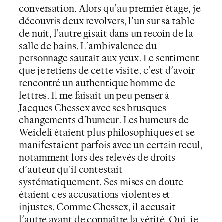
conversation. Alors qu’au premier étage, je
découvris deux revolvers, l’un sur sa table
de nuit, l’autre gisait dans un recoin de la
salle de bains. L’ambivalence du
personnage sautait aux yeux. Le sentiment
que je retiens de cette visite, c’est d’avoir
rencontré un authentique homme de
lettres. Il me faisait un peu penser à
Jacques Chessex avec ses brusques
changements d’humeur. Les humeurs de
Weideli étaient plus philosophiques et se
manifestaient parfois avec un certain recul,
notamment lors des relevés de droits
d’auteur qu’il contestait
systématiquement. Ses mises en doute
étaient des accusations violentes et
injustes. Comme Chessex, il accusait
l’autre avant de connaître la vérité. Oui, je