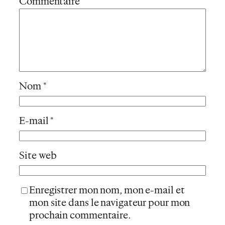
Commentaire
*
Nom
*
E-mail
*
Site web
Enregistrer mon nom, mon e-mail et
mon site dans le navigateur pour mon
prochain commentaire.