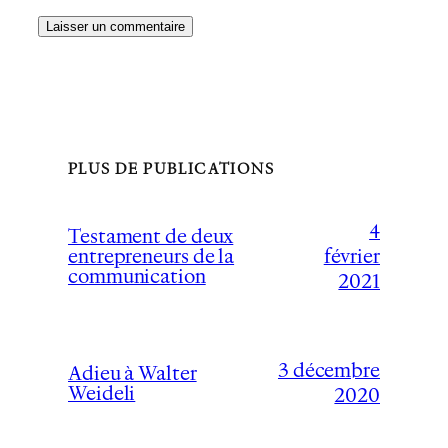
PLUS DE PUBLICATIONS
4
Testament de deux
février
entrepreneurs de la
communication
2021
3 décembre
Adieu à Walter
Weideli
2020