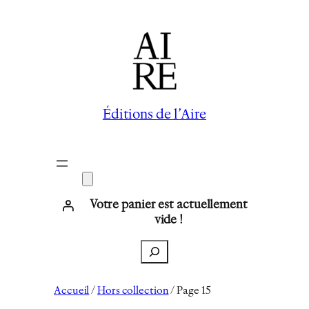
Éditions de l’Aire
Votre panier est actuellement
vide !
Recherche
Accueil
/
Hors collection
/ Page 15