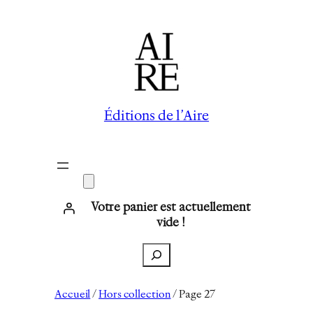
Éditions de l’Aire
Votre panier est actuellement
vide !
Recherche
Accueil
/
Hors collection
/ Page 27