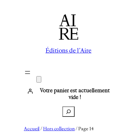
Éditions de l’Aire
Votre panier est actuellement
vide !
Recherche
Accueil
/
Hors collection
/ Page 14