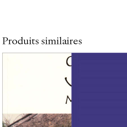
Produits similaires