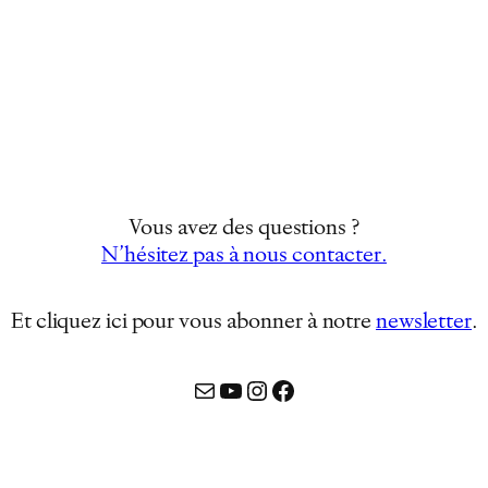
Vous avez des questions ?
N’hésitez pas à nous contacter.
Et cliquez ici pour vous abonner à notre
newsletter
…
Mail
YouTube
Instagram
Facebook