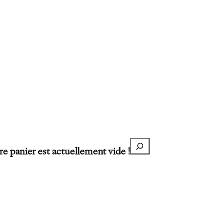
Recherche
re panier est actuellement vide !