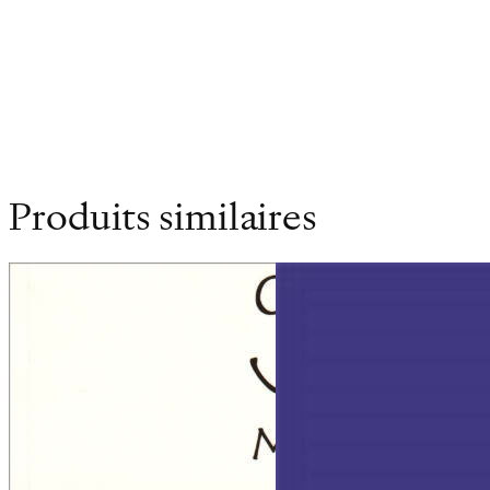
Produits similaires