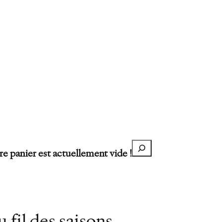
Recherche
re panier est actuellement vide !