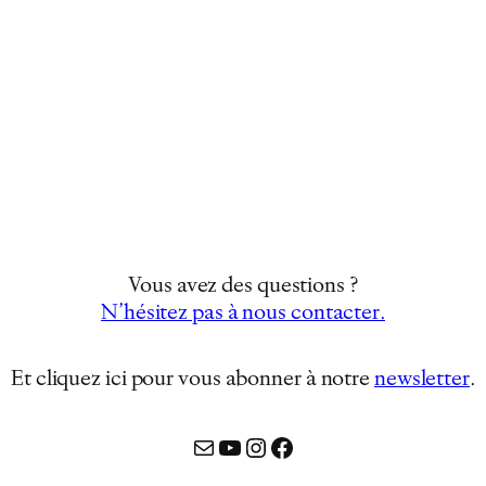
Vous avez des questions ?
N’hésitez pas à nous contacter.
Et cliquez ici pour vous abonner à notre
newsletter
…
Mail
YouTube
Instagram
Facebook