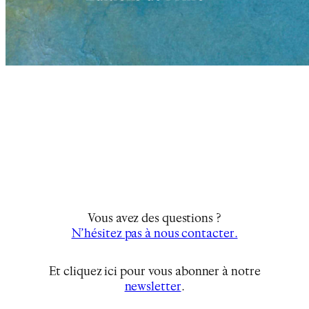
Vous avez des questions ?
N’hésitez pas à nous contacter.
Et cliquez ici pour vous abonner à notre
newsletter
…