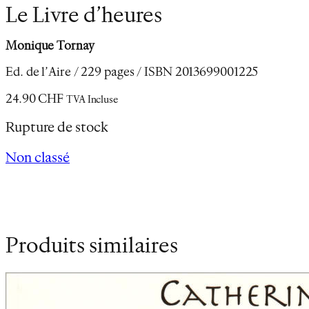
Le Livre d’heures
Monique Tornay
Ed. de l’Aire / 229 pages / ISBN 2013699001225
24.90
CHF
TVA Incluse
Rupture de stock
Non classé
Produits similaires