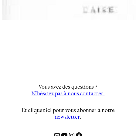
Vous avez des questions ?
N’hésitez pas à nous contacter.
Et cliquez ici pour vous abonner à notre
newsletter
…
Mail
YouTube
Instagram
Facebook