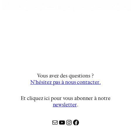
Vous avez des questions ?
N’hésitez pas à nous contacter.
Et cliquez ici pour vous abonner à notre
newsletter
…
Mail
YouTube
Instagram
Facebook