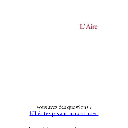
Vous avez des questions ?
N’hésitez pas à nous contacter.