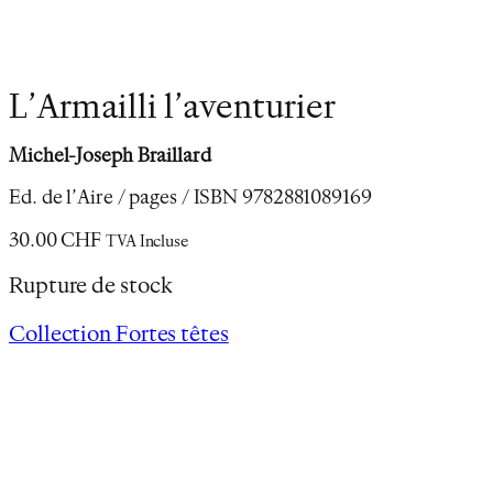
L’Armailli l’aventurier
Michel-Joseph Braillard
Ed. de l’Aire / pages / ISBN 9782881089169
30.00
CHF
TVA Incluse
Rupture de stock
Collection Fortes têtes
Description
Informations complémentaires