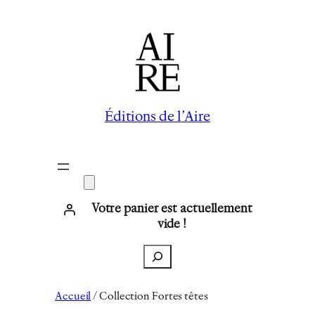
Éditions de l’Aire
Votre panier est actuellement
vide !
Recherche
Accueil
/ Collection Fortes têtes