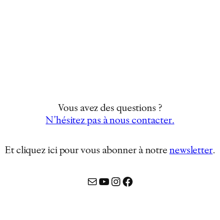
Vous avez des questions ?
N’hésitez pas à nous contacter.
Et cliquez ici pour vous abonner à notre
newsletter
…
Mail
YouTube
Instagram
Facebook