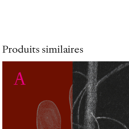
Dimensions
14 × 21 cm
Produits similaires