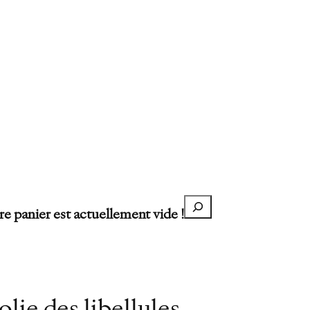
Recherche
re panier est actuellement vide !