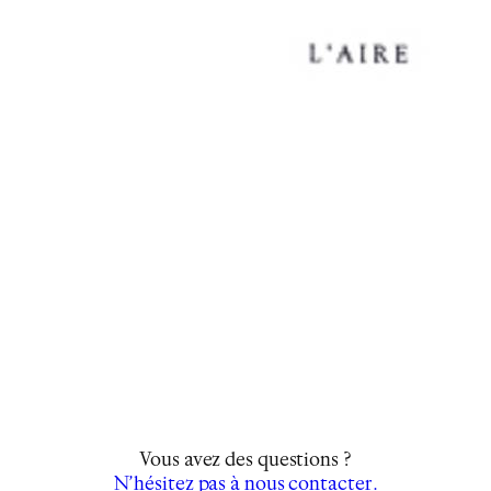
Vous avez des questions ?
N’hésitez pas à nous contacter.