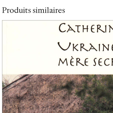
Produits similaires