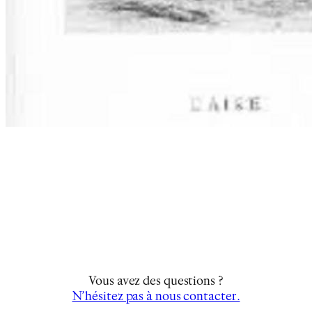
Vous avez des questions ?
N’hésitez pas à nous contacter.