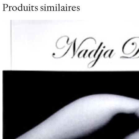
Produits similaires