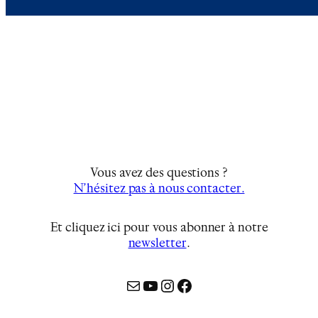
Vous avez des questions ?
N’hésitez pas à nous contacter.
Et cliquez ici pour vous abonner à notre
newsletter
…
Mail
YouTube
Instagram
Facebook