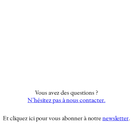
Vous avez des questions ?
N’hésitez pas à nous contacter.
Et cliquez ici pour vous abonner à notre
newsletter
…