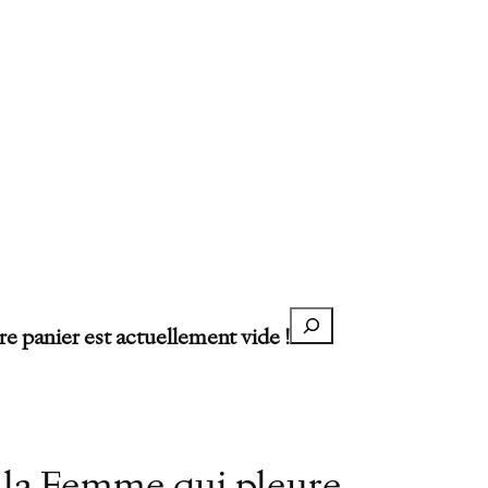
Recherche
re panier est actuellement vide !