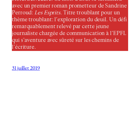
avec un premier roman prometteur de Sandrine
Perroud:
Les Esprits
. Titre troublant pour un
thème troublant: l’exploration du deuil. Un défi
remarquablement relevé par cette jeune
journaliste chargée de communication à l’EPFL
qui s’aventure avec sûreté sur les chemins de
l’écriture.
31 juillet 2019