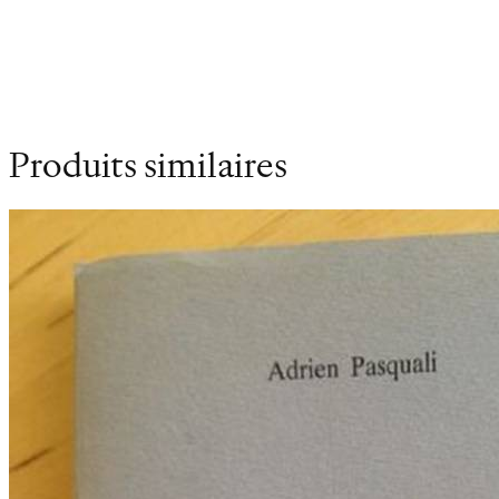
Dimensions
14 × 21 cm
Produits similaires