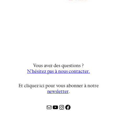
Vous avez des questions ?
N’hésitez pas à nous contacter.
Et cliquez ici pour vous abonner à notre
newsletter
…
Mail
YouTube
Instagram
Facebook