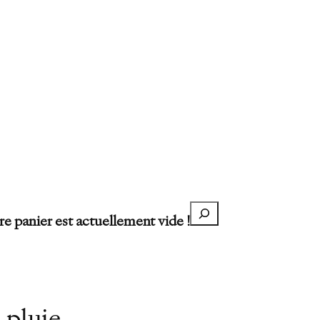
Recherche
re panier est actuellement vide !