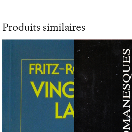
Produits similaires