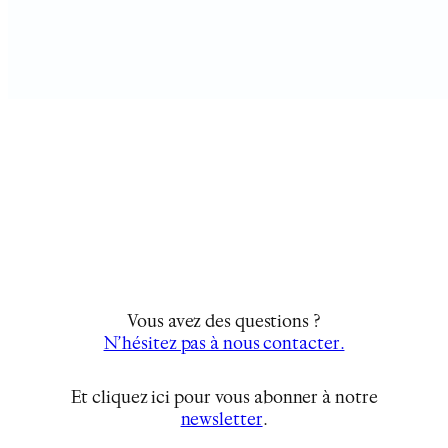
Vous avez des questions ?
N’hésitez pas à nous contacter.
Et cliquez ici pour vous abonner à notre
newsletter
…