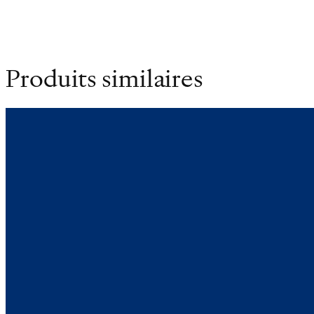
Produits similaires