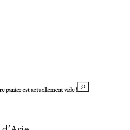
Recherche
re panier est actuellement vide !