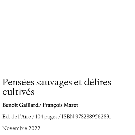
Pensées sauvages et délires
cultivés
Benoît Gaillard / François Maret
Ed. de l’Aire / 104 pages / ISBN 9782889562831
Novembre 2022