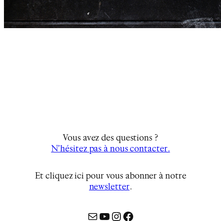
Vous avez des questions ?
N’hésitez pas à nous contacter.
Et cliquez ici pour vous abonner à notre
newsletter
…
Mail
YouTube
Instagram
Facebook