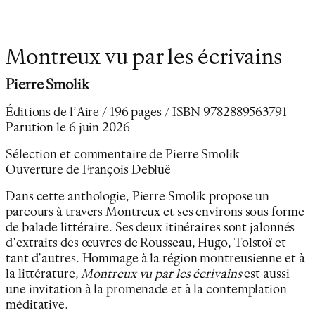
Montreux vu par les écrivains
Pierre Smolik
Éditions de l’Aire / 196 pages / ISBN 9782889563791
Parution le 6 juin 2026
Sélection et commentaire de Pierre Smolik
Ouverture de François Debluë
Dans cette anthologie, Pierre Smolik propose un
parcours à travers Montreux et ses environs sous forme
de balade littéraire. Ses deux itinéraires sont jalonnés
d’extraits des œuvres de Rousseau, Hugo, Tolstoï et
tant d’autres… Hommage à la région montreusienne et à
la littérature,
Montreux vu par les écrivains
est aussi
une invitation à la promenade et à la contemplation
méditative.