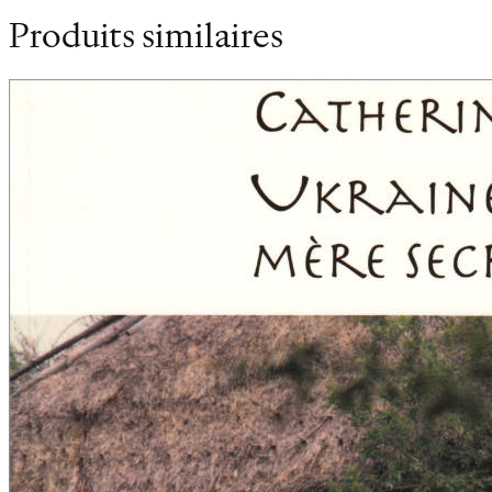
Produits similaires