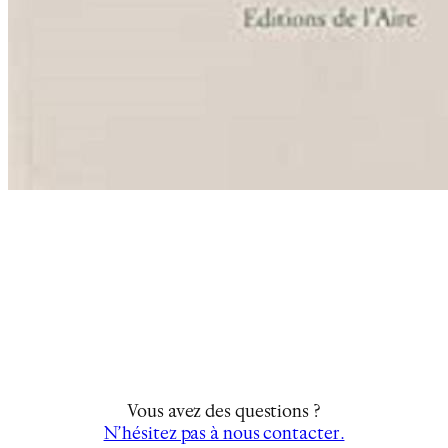
Vous avez des questions ?
N’hésitez pas à nous contacter.