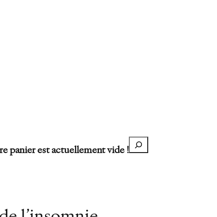
Recherche
re panier est actuellement vide !