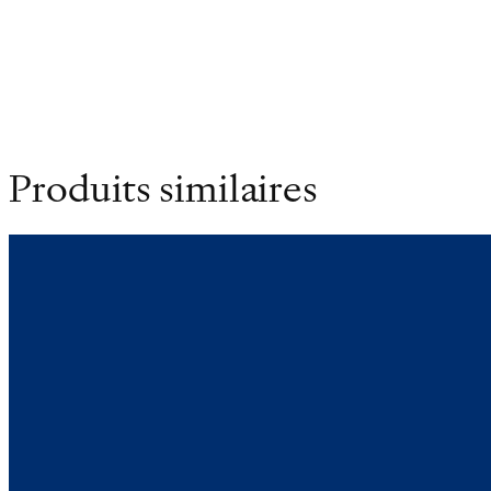
Dimensions
12 × 18 cm
Produits similaires