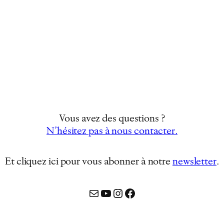
Vous avez des questions ?
N’hésitez pas à nous contacter.
Et cliquez ici pour vous abonner à notre
newsletter
…
Mail
YouTube
Instagram
Facebook