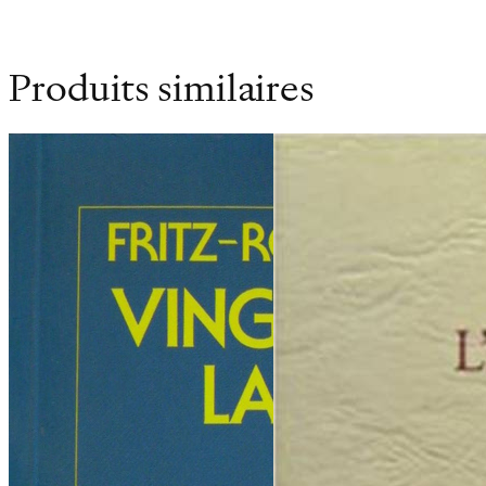
Produits similaires