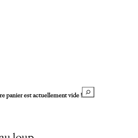
Recherche
re panier est actuellement vide !