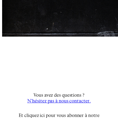
Vous avez des questions ?
N’hésitez pas à nous contacter.
Et cliquez ici pour vous abonner à notre