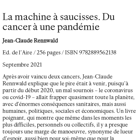
La machine à saucisses. Du
cancer à une pandémie
Jean-Claude Rennwald
Ed. de l’Aire / 256 pages / ISBN
9782889562138
Septembre 2021
Après avoir vaincu deux cancers, Jean-Claude
Rennwald explique que le pire était à venir, puisqu’à
partir du début 2020, un mal sournois – le coronavirus
ou covid-19 – allait frapper quasiment toute la planète,
avec d’énormes conséquences sanitaires, mais aussi
humaines, politiques, sociales et économiques. Un livre
poignant, qui montre que même dans les moments les
plus difficiles, personnels ou collectifs, il y a presque
toujours une marge de manoeuvre, synonyme de lueur
d’espoir, aussi bien pour soi-même que pour la