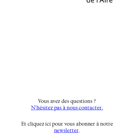
Vous avez des questions ?
N’hésitez pas à nous contacter.
Et cliquez ici pour vous abonner à notre
newsletter
…