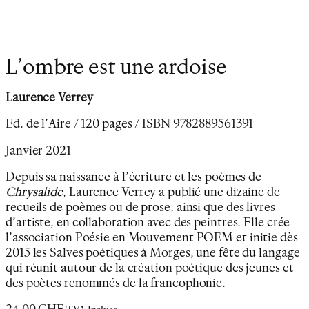
L’ombre est une ardoise
Laurence Verrey
Ed. de l’Aire / 120 pages / ISBN 9782889561391
Janvier 2021
Depuis sa naissance à l’écriture et les poèmes de
Chrysalide
, Laurence Verrey a publié une dizaine de
recueils de poèmes ou de prose, ainsi que des livres
d’artiste, en collaboration avec des peintres. Elle crée
l’association Poésie en Mouvement POEM et initie dès
2015 les Salves poétiques à Morges, une fête du langage
qui réunit autour de la création poétique des jeunes et
des poètes renommés de la francophonie.