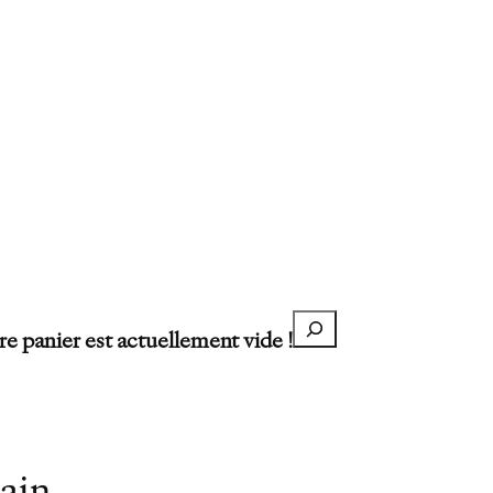
Recherche
re panier est actuellement vide !