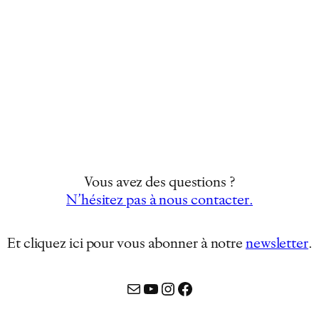
Vous avez des questions ?
N’hésitez pas à nous contacter.
Et cliquez ici pour vous abonner à notre
newsletter
…
Mail
YouTube
Instagram
Facebook