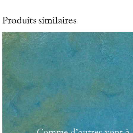
Produits similaires