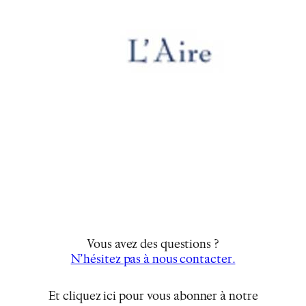
Vous avez des questions ?
N’hésitez pas à nous contacter.
Et cliquez ici pour vous abonner à notre