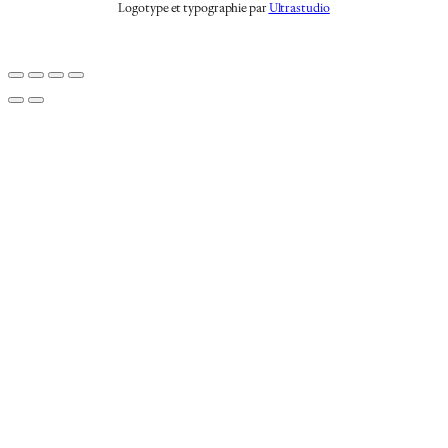
Logotype et typographie par
Ultrastudio