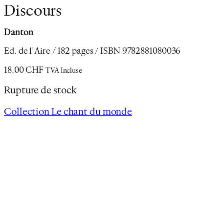
Discours
Danton
Ed. de l’Aire / 182 pages / ISBN 9782881080036
18.00
CHF
TVA Incluse
Rupture de stock
Collection Le chant du monde
Description