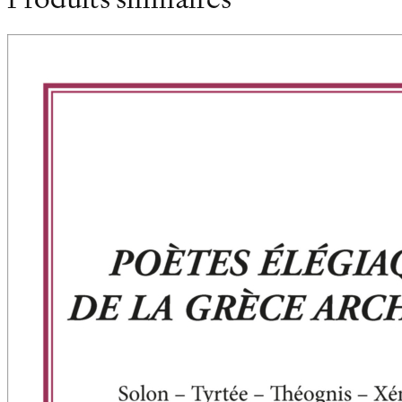
Produits similaires