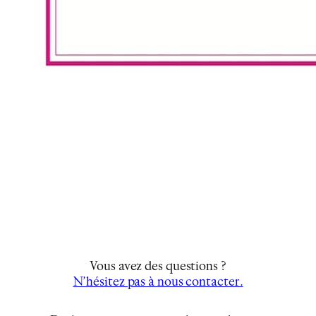
Vous avez des questions ?
N’hésitez pas à nous contacter.