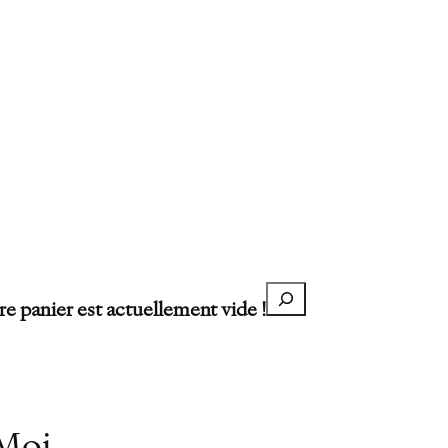
Recherche
re panier est actuellement vide !