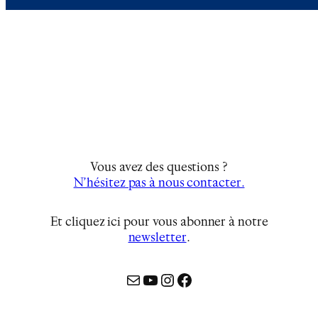
Vous avez des questions ?
N’hésitez pas à nous contacter.
Et cliquez ici pour vous abonner à notre
newsletter
…
Mail
YouTube
Instagram
Facebook