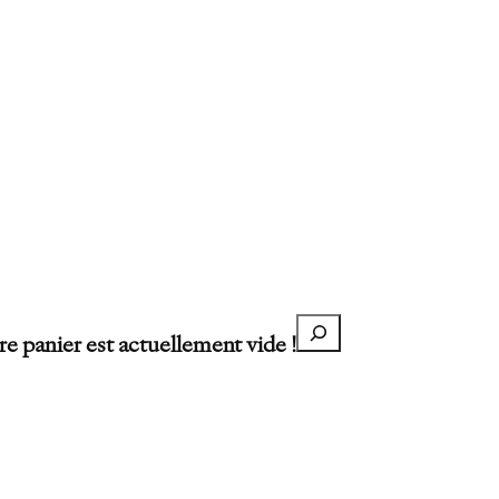
Recherche
re panier est actuellement vide !