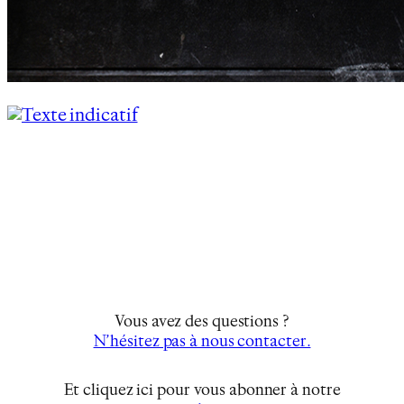
Vous avez des questions ?
N’hésitez pas à nous contacter.
Et cliquez ici pour vous abonner à notre