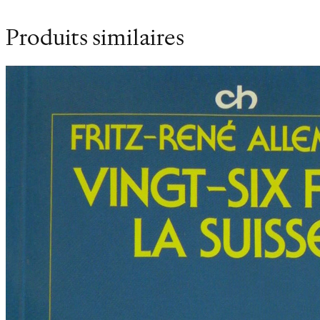
Produits similaires