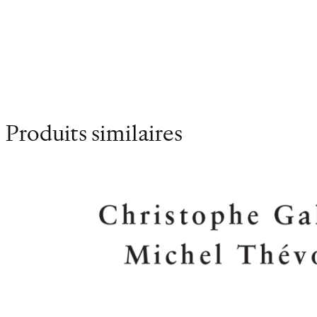
papier ou sur claviers. Avec vous?
Produits similaires