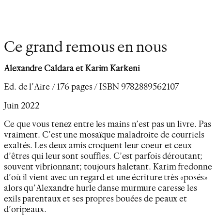
Ce grand remous en nous
Alexandre Caldara et Karim Karkeni
Ed. de l’Aire / 176 pages / ISBN 9782889562107
Juin 2022
Ce que vous tenez entre les mains n’est pas un livre. Pas
vraiment. C’est une mosaïque maladroite de courriels
exaltés. Les deux amis croquent leur coeur et ceux
d’êtres qui leur sont souffles. C’est parfois déroutant;
souvent vibrionnant; toujours haletant. Karim fredonne
d’où il vient avec un regard et une écriture très «posés»
alors qu’Alexandre hurle danse murmure caresse les
exils parentaux et ses propres bouées de peaux et
d’oripeaux.