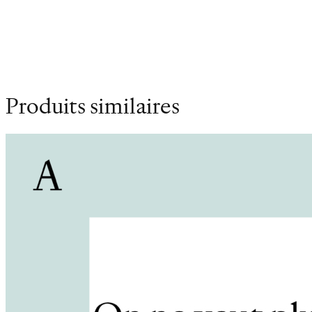
Dimensions
14 × 21 cm
Produits similaires