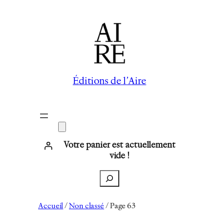
Éditions de l’Aire
Votre panier est actuellement
vide !
Recherche
Accueil
/
Non classé
/ Page 63