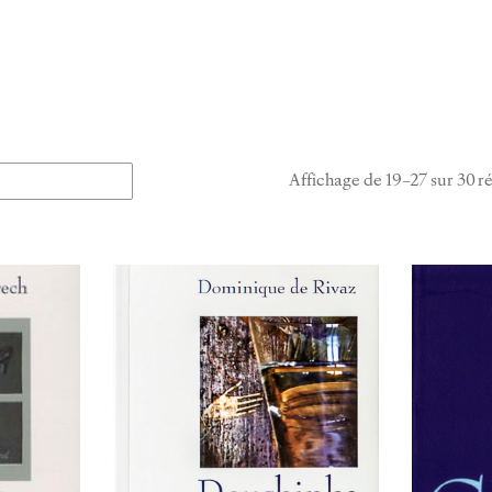
Affichage de 19–27 sur 30 ré