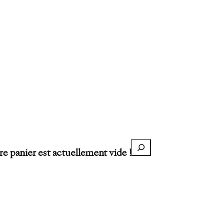
Recherche
re panier est actuellement vide !