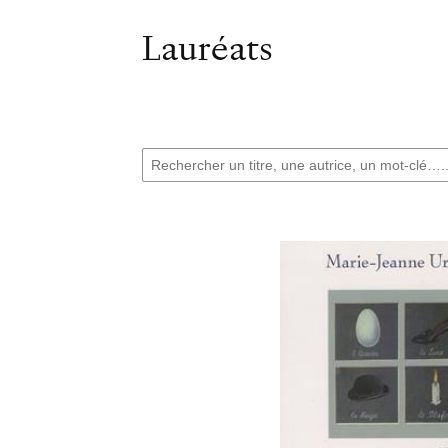
Lauréats
Recherche