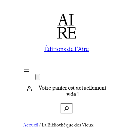
Éditions de l’Aire
Votre panier est actuellement
vide !
Recherche
Accueil
/ La Bibliothèque des Vieux