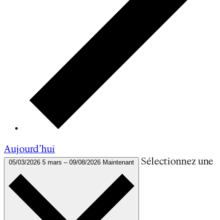
Aujourd’hui
Sélectionnez une
05/03/2026
5 mars
–
09/08/2026
Maintenant