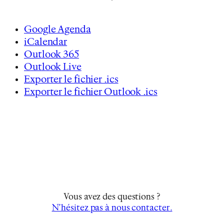
Google Agenda
iCalendar
Outlook 365
Outlook Live
Exporter le fichier .ics
Exporter le fichier Outlook .ics
Vous avez des questions ?
N’hésitez pas à nous contacter.