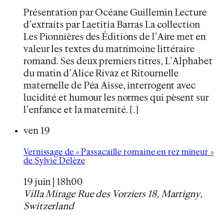
Présentation par Océane Guillemin Lecture
d’extraits par Laetitia Barras La collection
Les Pionnières des Éditions de l’Aire met en
valeur les textes du matrimoine littéraire
romand. Ses deux premiers titres, L’Alphabet
du matin d’Alice Rivaz et Ritournelle
maternelle de Péa Aisse, interrogent avec
lucidité et humour les normes qui pèsent sur
l’enfance et la maternité. […]
ven
19
Vernissage de « Passacaille romaine en rez mineur »
de Sylvie Délèze
19 juin | 18h00
Villa Mirage
Rue des Vorziers 18, Martigny,
Switzerland