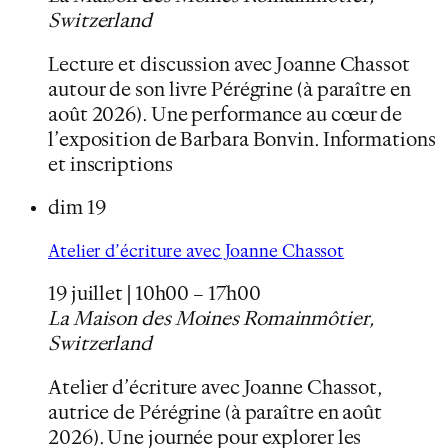
Switzerland
Lecture et discussion avec Joanne Chassot
autour de son livre Pérégrine (à paraître en
août 2026). Une performance au cœur de
l’exposition de Barbara Bonvin. Informations
et inscriptions
dim
19
Atelier d’écriture avec Joanne Chassot
19 juillet | 10h00
–
17h00
La Maison des Moines
Romainmôtier,
Switzerland
Atelier d’écriture avec Joanne Chassot,
autrice de Pérégrine (à paraître en août
2026). Une journée pour explorer les