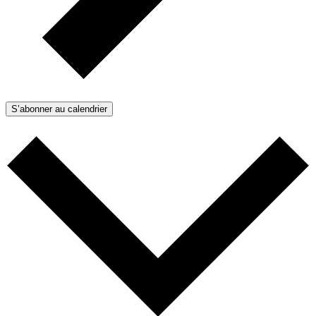
S’abonner au calendrier