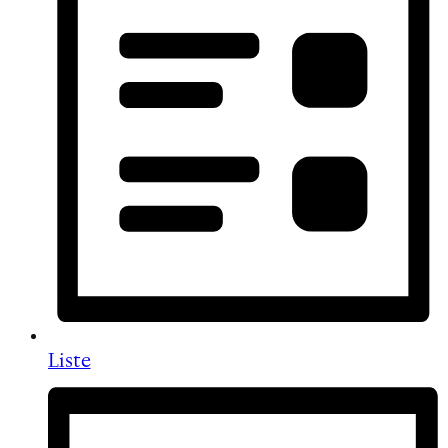
Liste