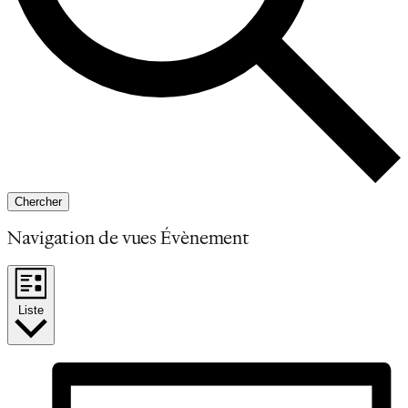
Chercher
Navigation de vues Évènement
Liste