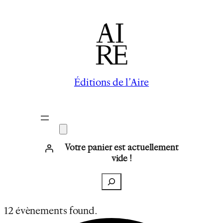
Éditions de l’Aire
Votre panier est actuellement
vide !
Recherche
12 évènements found.