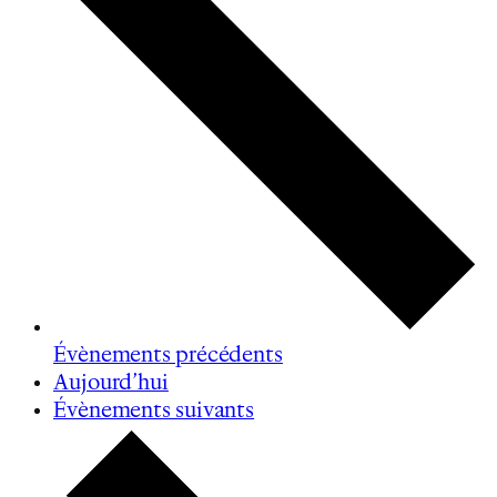
Évènements
précédents
Aujourd’hui
Évènements
suivants