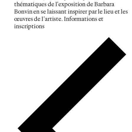
thématiques de l’exposition de Barbara
Bonvin en se laissant inspirer par le lieu et les
œuvres de l’artiste. Informations et
inscriptions