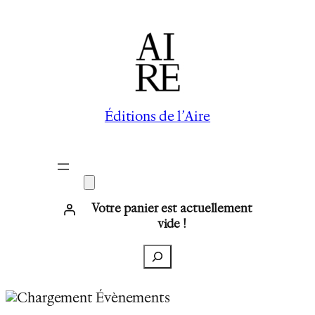
Éditions de l’Aire
Votre panier est actuellement
vide !
Recherche