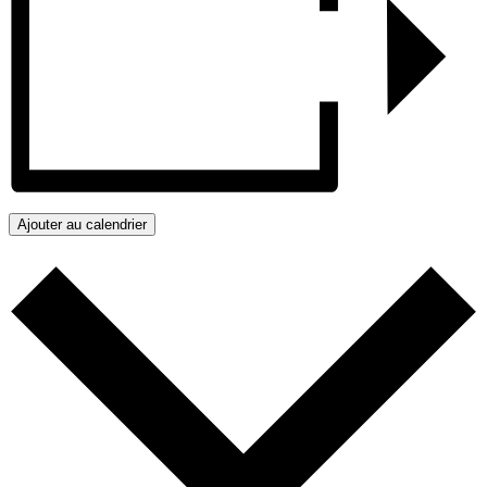
Ajouter au calendrier