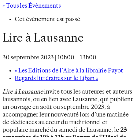
« Tous les Évènements
Cet évènement est passé.
Lire à Lausanne
30 septembre 2023 | 10h00
–
13h00
«
Les Editions de l’Aire à la librairie Payot
Regards littéraires sur le Liban
»
Lire à Lausanne
invite tous les auteures et auteurs
lausannois, ou en lien avec Lausanne, qui publient
un ouvrage en août ou septembre 2023, à
accompagner leur nouveauté lors d’une matinée
de dédicaces au cœur du traditionnel et
populaire marché du samedi de Lausanne, le
23