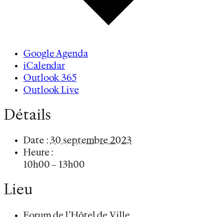
Google Agenda
iCalendar
Outlook 365
Outlook Live
Détails
Date :
30 septembre 2023
Heure :
10h00 – 13h00
Lieu
Forum de l’Hôtel de Ville