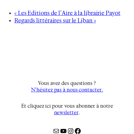
«
Les Editions de l’Aire à la librairie Payot
Regards littéraires sur le Liban
»
Vous avez des questions ?
N’hésitez pas à nous contacter.
Et cliquez ici pour vous abonner à notre
newsletter
…
Mail
YouTube
Instagram
Facebook