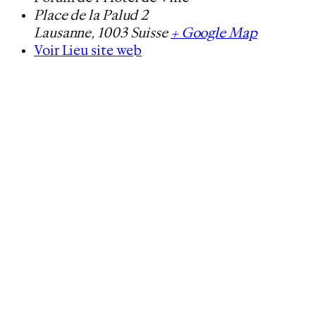
Place de la Palud 2
Lausanne
,
1003
Suisse
+ Google Map
Voir Lieu site web